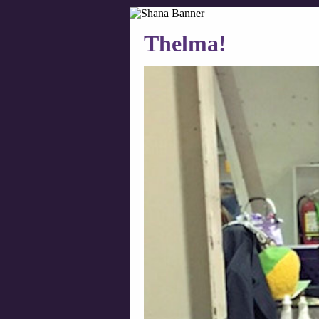
Thelma!